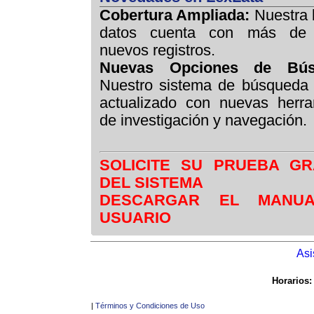
Cobertura Ampliada:
Nuestra 
datos cuenta con más de 
nuevos registros.
Nuevas Opciones de Bús
Nuestro sistema de búsqueda 
actualizado con nuevas herra
de investigación y navegación.
SOLICITE SU PRUEBA GR
DEL SISTEMA
DESCARGAR EL MANU
USUARIO
Asi
Horarios:
|
Términos y Condiciones de Uso